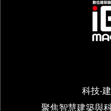
科技‧建
聚焦智慧建築與