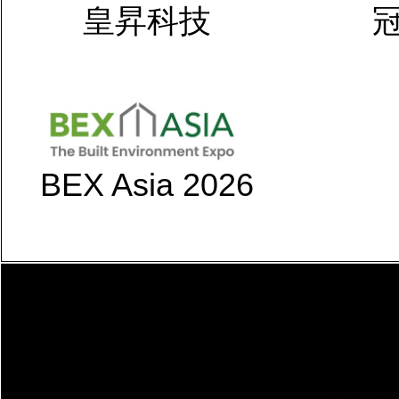
皇昇科技
BEX Asia 2026