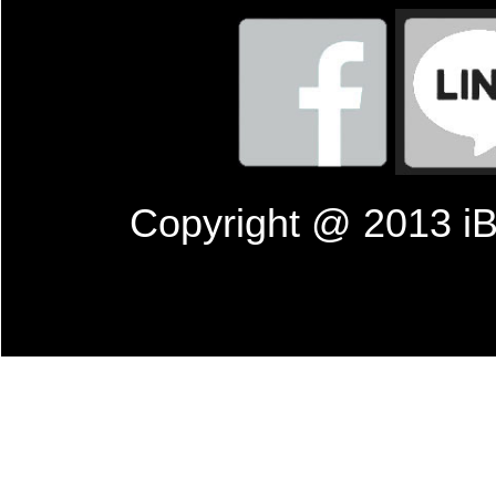
Copyright @ 201