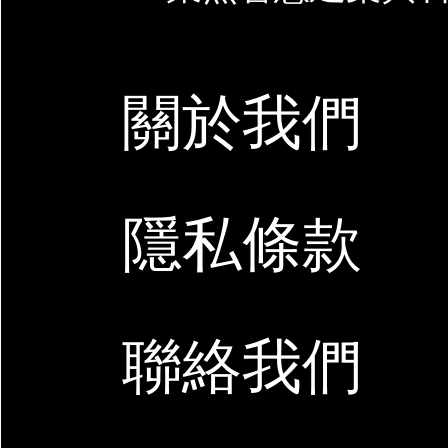
關於我們
隱私條款
聯絡我們