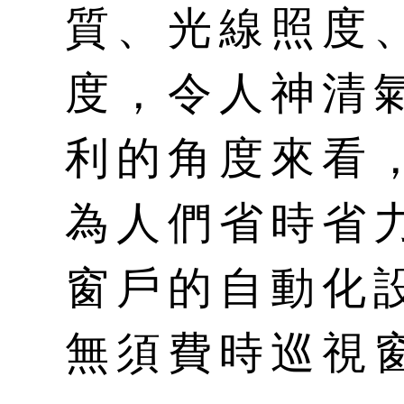
質、光線照度
度，令人神清
利的角度來看
為人們省時省
窗戶的自動化
無須費時巡視