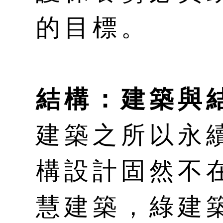
的目標。
結構：建築與
建築之所以永
構設計固然不
慧建築，綠建