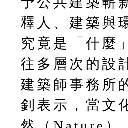
予公共建築嶄
釋人、建築與
究竟是「什麼
往多層次的設
建築師事務所
釗表示，當文化（
然（Nature