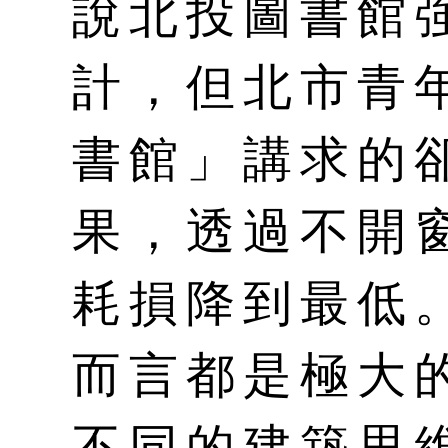
說北投圖書館
計，但北市青
書館」講求的
果，透過不開
耗損降到最低
而言都是極大
不同的建築思