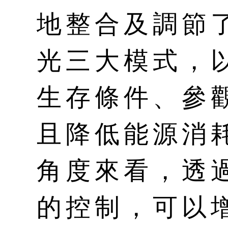
地整合及調節
光三大模式，
生存條件、參
且降低能源消
角度來看，透
的控制，可以