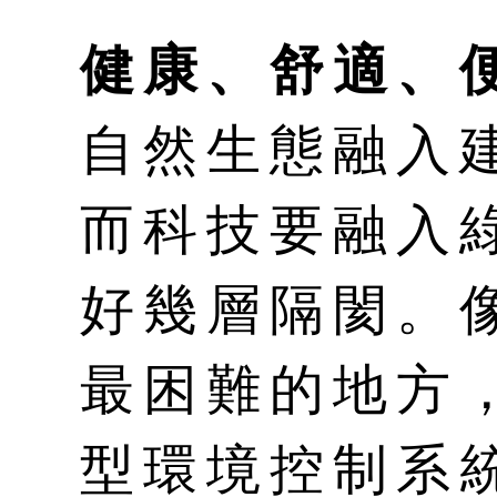
健康、舒適、
自然生態融入
而科技要融入
好幾層隔閡。
最困難的地方
型環境控制系