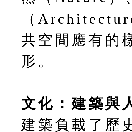
（Architec
共空間應有的
形。
文化：建築與
建築負載了歷