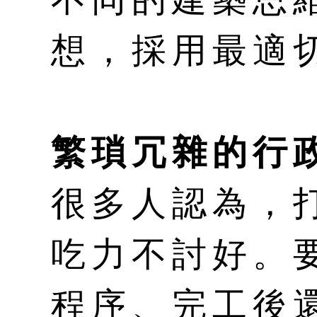
想，採用最適
繁瑣冗雜的行
很多人認為，
吃力不討好。
程序、完工後