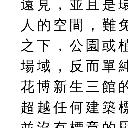
遠見，並且是
人的空間，難
之下，公園或
場域，反而單
花博新生三館
超越任何建築
並沒有標章的