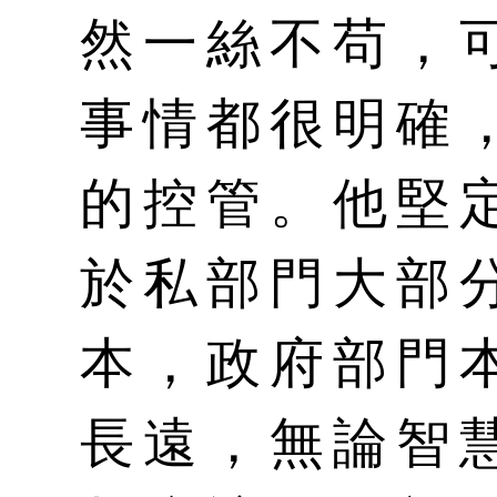
然一絲不苟，
事情都很明確
的控管。他堅
於私部門大部
本，政府部門
長遠，無論智