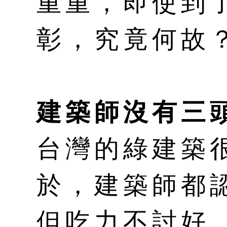
重重，即使到
彰，究竟何故
建築師沒有三
台灣的綠建築
於，建築師都
但吃力不討好