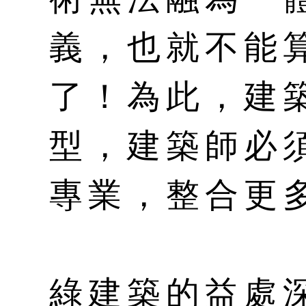
義，也就不能
了！為此，建
型，建築師必
專業，整合更
綠建築的益處