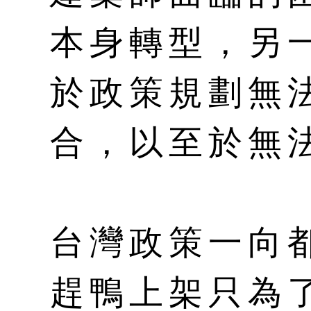
本身轉型，另
於政策規劃無
合，以至於無
台灣政策一向
趕鴨上架只為