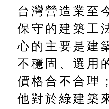
台灣營造業至
保守的建築工
心的主要是建
不穩固、選用
價格合不合理
他對於綠建築