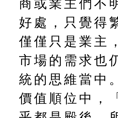
商或業主們不
好處，只覺得
僅僅只是業主
市場的需求也
統的思維當中
價值順位中，
乎都是殿後，