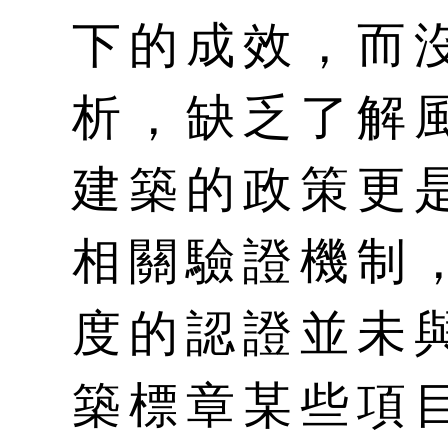
下的成效，而
析，缺乏了解
建築的政策更
相關驗證機制
度的認證並未
築標章某些項