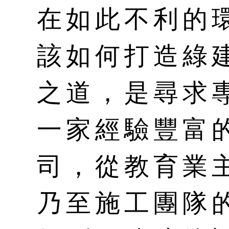
在如此不利的
該如何打造綠
之道，是尋求
一家經驗豐富
司，從教育業
乃至施工團隊