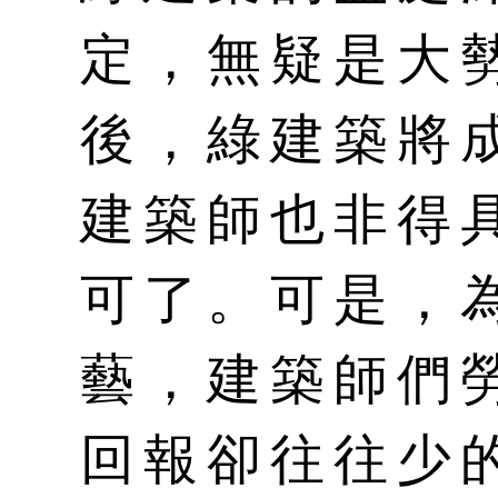
定，無疑是大
後，綠建築將
建築師也非得
可了。可是，
藝，建築師們
回報卻往往少