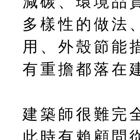
減碳、環境品
多樣性的做法
用、外殼節能
有重擔都落在
建築師很難完
此時有賴顧問