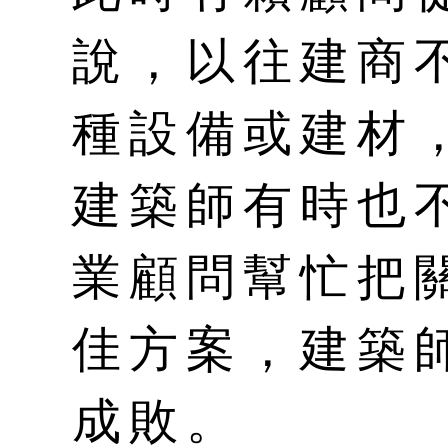
說，以往建商
種設備或建材
建築師有時也
業顧問幫忙把
佳方案，建築
成敗。