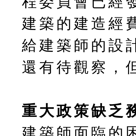
程委員會已經
建築的建造經
給建築師的設
還有待觀察，
重大政策缺乏
建築師面臨的