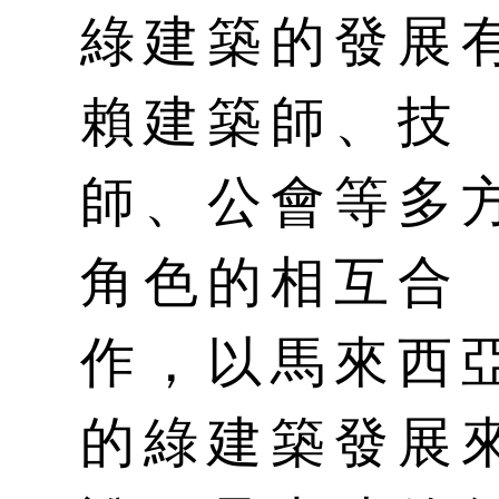
綠建築的發展
賴建築師、技
師、公會等多
角色的相互合
作，以馬來西
的綠建築發展