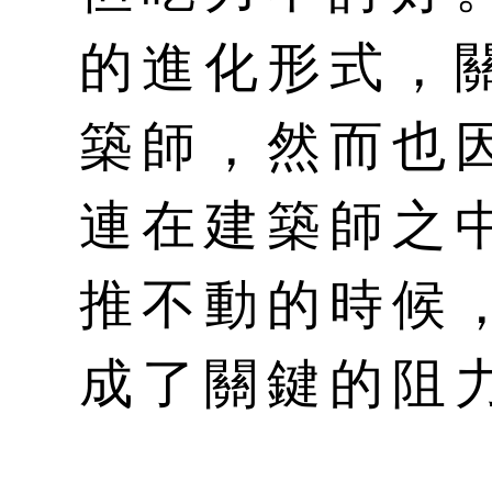
的進化形式，
築師，然而也
連在建築師之
推不動的時候
成了關鍵的阻