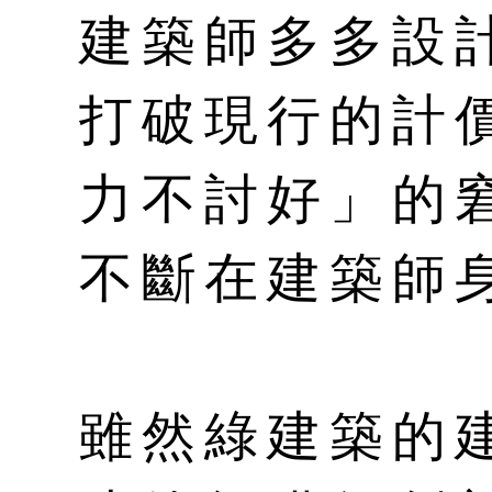
建築師多多設
打破現行的計
力不討好」的
不斷在建築師
雖然綠建築的