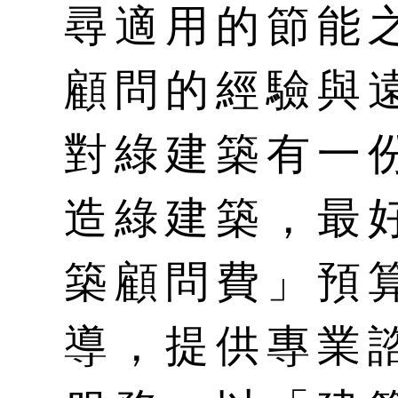
尋適用的節能
顧問的經驗與
對綠建築有一
造綠建築，最
築顧問費」預
導，提供專業