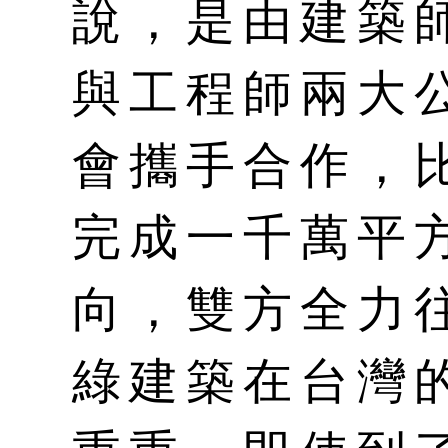
說，是由建築
與工程師兩大
會攜手合作，
完成一千萬平
向，雙方全力
綠建築在台灣