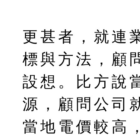
更甚者，就連
標與方法，顧
設想。比方說
源，顧問公司
當地電價較高