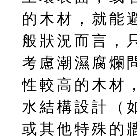
的木材，就能
般狀況而言，
考慮潮濕腐爛
性較高的木材
水結構設計（
或其他特殊的