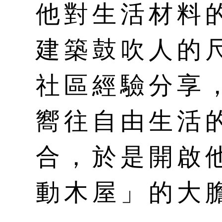
他對生活材料
建築鼓吹人的
社區經驗分享
嚮往自由生活
合，於是開啟
動木屋」的大