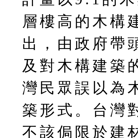
層樓高的木構
出，由政府帶
及對木構建築
灣民眾誤以為
築形式。台灣
不該侷限於建