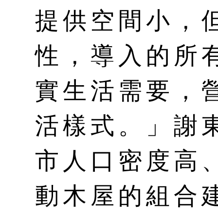
提供空間小，
性，導入的所
實生活需要，
活樣式。」謝
市人口密度高
動木屋的組合