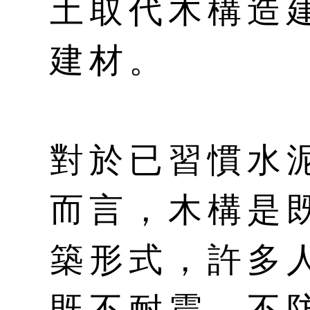
土取代木構造
建材。
對於已習慣水
而言，木構是
築形式，許多
既不耐震、不