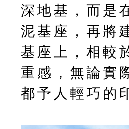
深地基，而是
泥基座，再將
基座上，相較
重感，無論實
都予人輕巧的