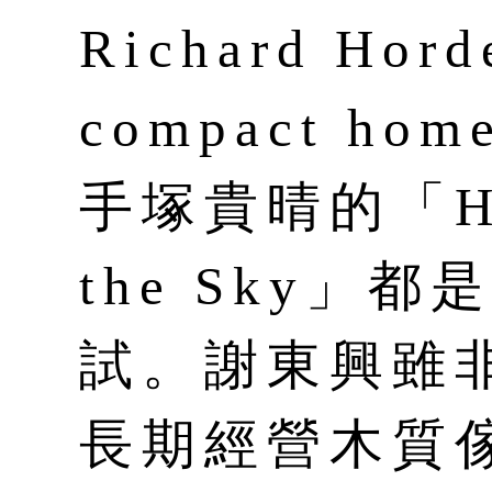
Richard Ho
compact h
手塚貴晴的「Hou
the Sky」
試。謝東興雖
長期經營木質