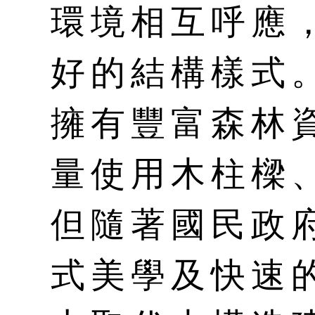
環境相互呼應
好的結構樣式
擁有豐富森林
量使用木柱樑
但隨著國民政
式美學及快速