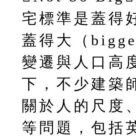
宅標準是蓋得好（
蓋得大（big
變遷與人口高
下，不少建築
關於人的尺度
等問題，包括