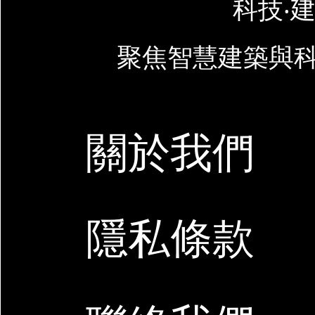
科技‧建
聚焦智慧建築與
關於我們
隱私條款