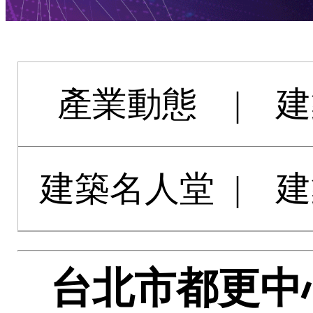
產業動態
|
建
建築名人堂
|
建
台北市都更中