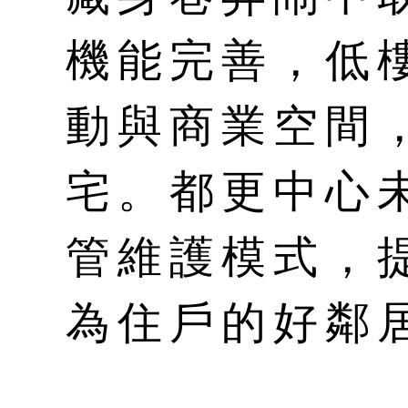
機能完善，低
動與商業空間
宅。都更中心
管維護模式，
為住戶的好鄰