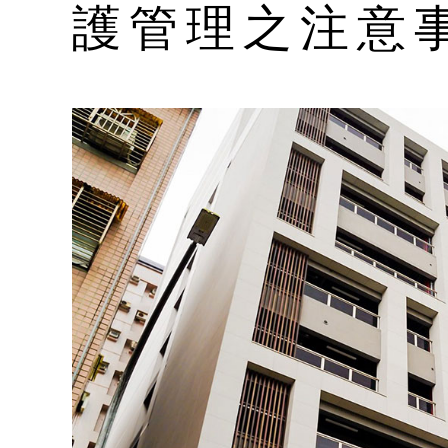
護管理之注意