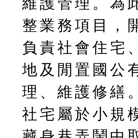
維護管理。為
整業務項目，
負責社會住宅
地及閒置國公
理、維護修繕
社宅屬於小規
藏身巷弄鬧中