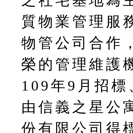
之社宅基地為
質物業管理服
物管公司合作
榮的管理維護
109年9月招
由信義之星公
份有限公司得