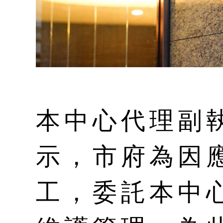
本中心代理副
示，市府為因
工，委託本中