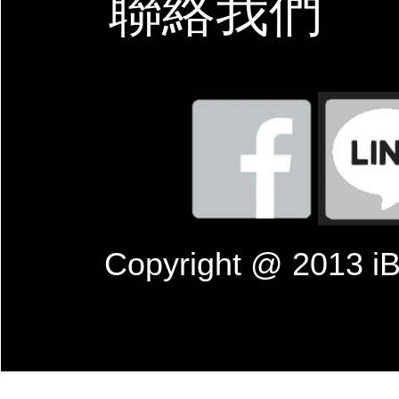
聯絡我們
Copyright @ 201