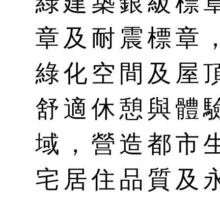
綠建築銀級標
章及耐震標章
綠化空間及屋
舒適休憩與體
域，營造都市
宅居住品質及