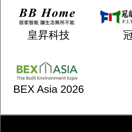
皇昇科技
BEX Asia 2026