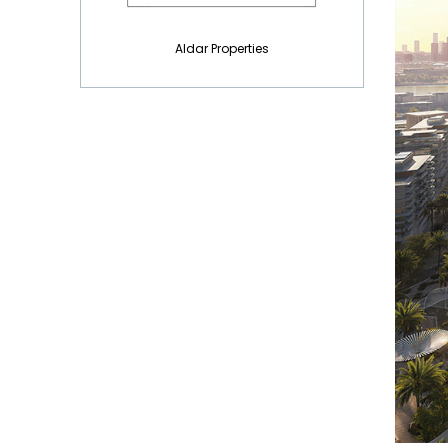
Aldar Properties