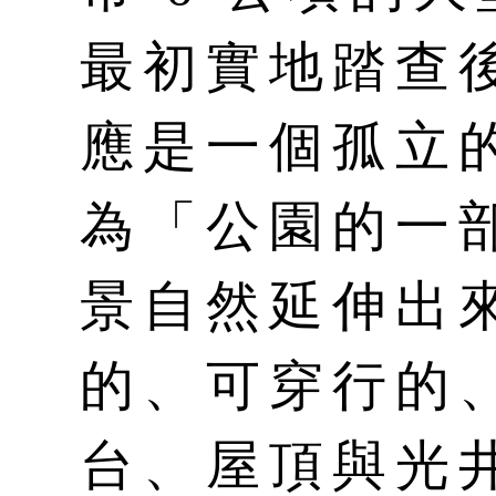
最初實地踏查
應是一個孤立
為「公園的一
景自然延伸出
的、可穿行的
台、屋頂與光