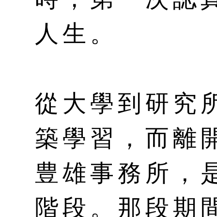
人生。
從大學到研究
築學習，而離
豊雄事務所，
階段。那段期