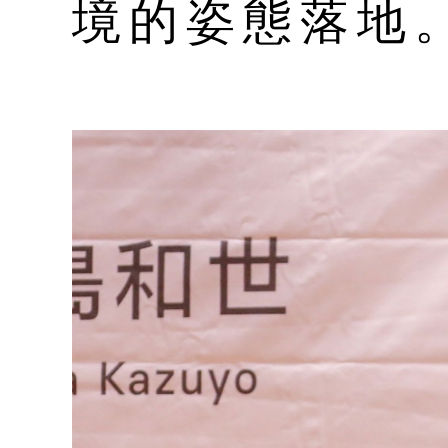
境的姿態落地