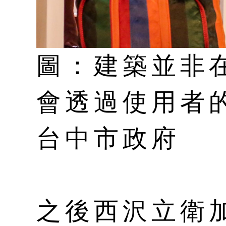
圖：建築並非
會透過使用者
台中市政府
之後西沢立衛