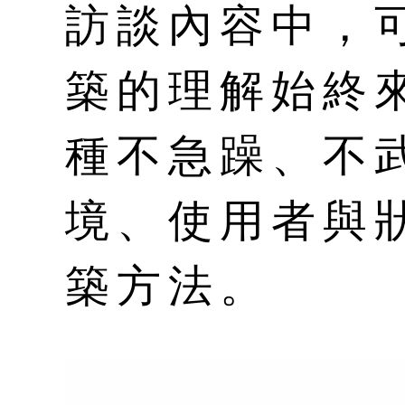
訪談內容中，
築的理解始終
種不急躁、不
境、使用者與
築方法。