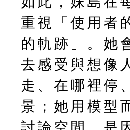
如此，妹島在
重視「使用者
的軌跡」。她
去感受與想像
走、在哪裡停
景；她用模型
討論空間，是