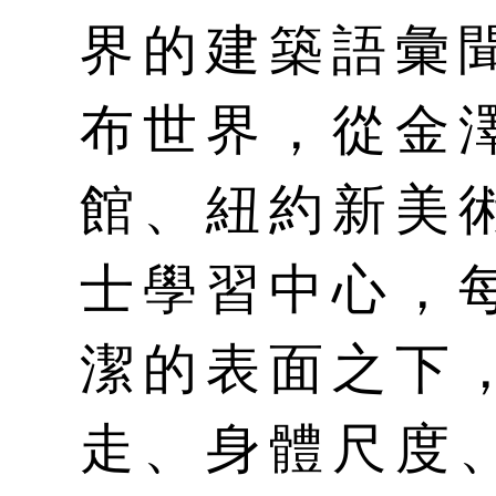
界的建築語彙
布世界，從金澤
館、紐約新美
士學習中心，
潔的表面之下
走、身體尺度