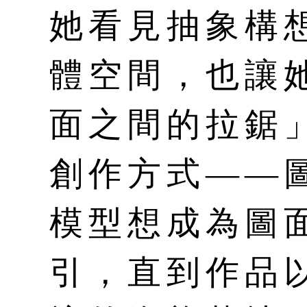
她看見抽象構
體空間，也讓
面之間的拉鋸
創作方式——
模型想成為圖
引，直到作品