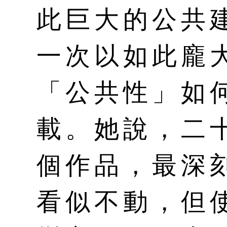
此巨大的公共
一次以如此龐
「公共性」如
載。她說，二
個作品，最深
看似不動，但