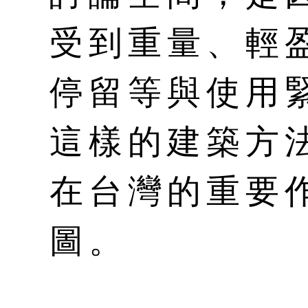
受到重量、輕
停留等與使用
這樣的建築方
在台灣的重要
圖。