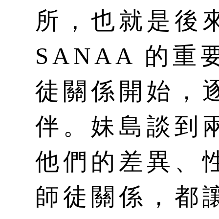
所，也就是後
SANAA 的
徒關係開始，
伴。妹島談到
他們的差異、
師徒關係，都