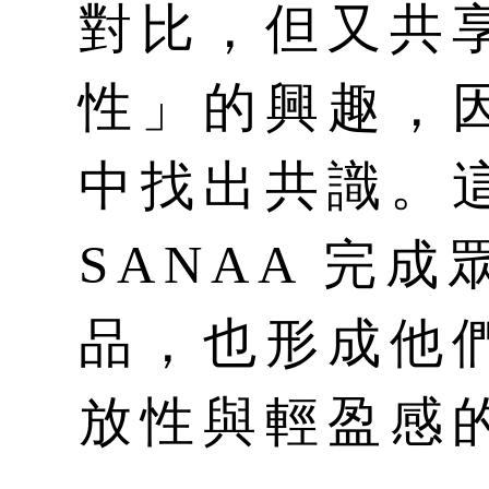
對比，但又共
性」的興趣，
中找出共識。
SANAA 完
品，也形成他
放性與輕盈感