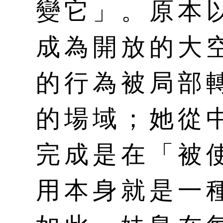
變它」。原本
成為開放的大
的行為被局部
的場域；她從
完成是在「被
用本身就是一