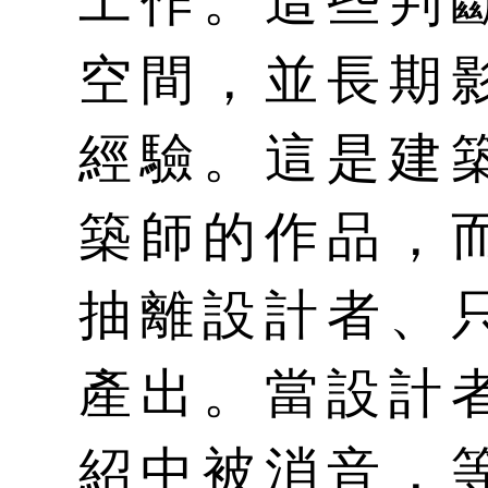
工作。這些判
空間，並長期
經驗。這是建
築師的作品，
抽離設計者、
產出。當設計
紹中被消音，