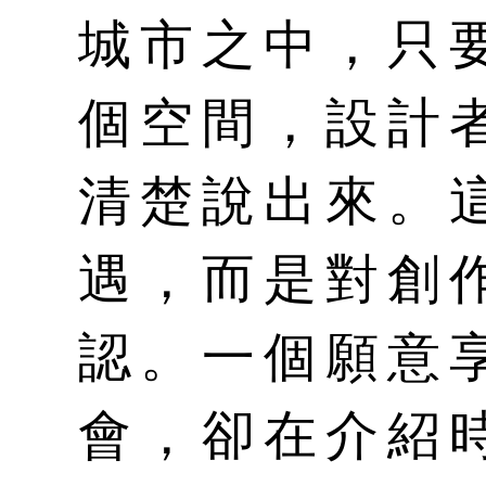
城市之中，只
個空間，設計
清楚說出來。
遇，而是對創
認。一個願意
會，卻在介紹