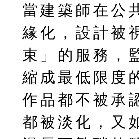
當建築師在公
緣化，設計被
束」的服務，
縮成最低限度
作品都不被承
都被淡化，又