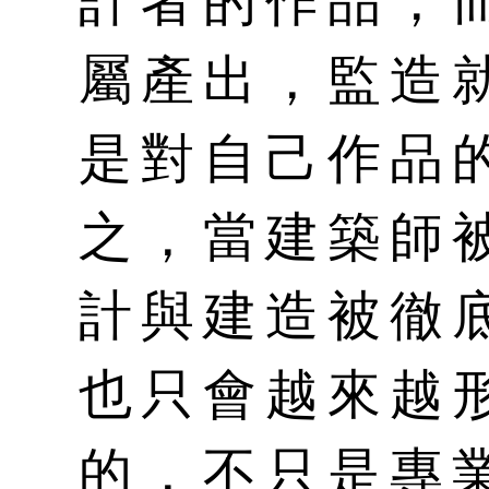
計者的作品，
屬產出，監造
是對自己作品
之，當建築師
計與建造被徹
也只會越來越
的，不只是專