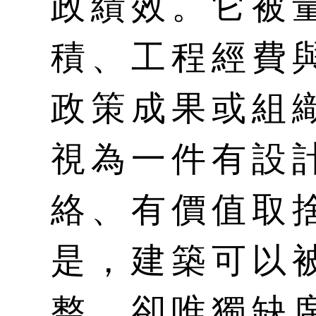
政績效。它被
積、工程經費
政策成果或組
視為一件有設
絡、有價值取
是，建築可以
整，卻唯獨缺