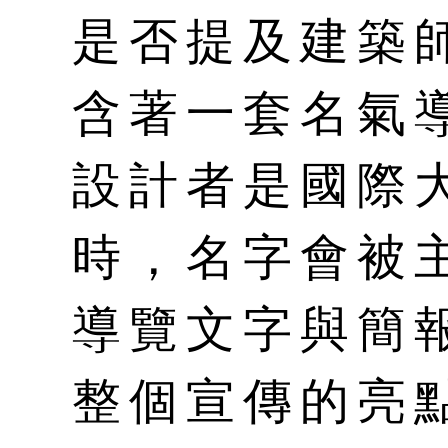
是否提及建築
含著一套名氣
設計者是國際
時，名字會被
導覽文字與簡
整個宣傳的亮