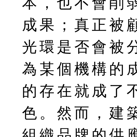
本，也不會削
成果；真正被
光環是否會被
為某個機構的
的存在就成了
色。然而，建
組織品牌的供