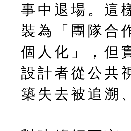
事中退場。這
裝為「團隊合
個人化」，但
設計者從公共
築失去被追溯