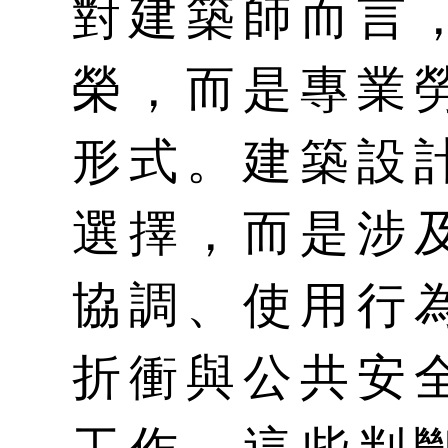
對建築師而言
榮，而是專業
形式。建築設
選擇，而是涉
協調、使用行
折衝與公共安