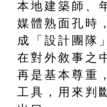
本地建築師、
媒體熟面孔時
成「設計團隊
在對外敘事之
再是基本尊重
工具，用來判