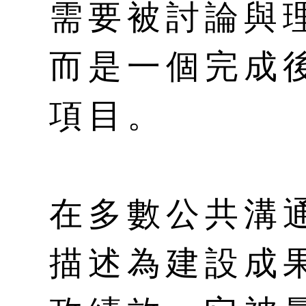
需要被討論與
而是一個完成
項目。
在多數公共溝
描述為建設成