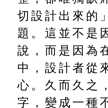
切設計出來的
題。這並不是
說，而是因為
中，設計者從
心。久而久之
字，變成一種