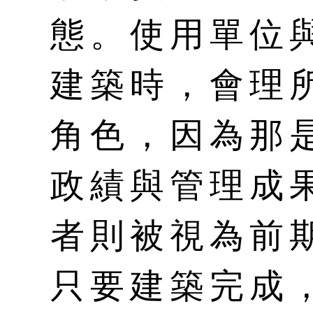
態。使用單位
建築時，會理
角色，因為那
政績與管理成
者則被視為前
只要建築完成