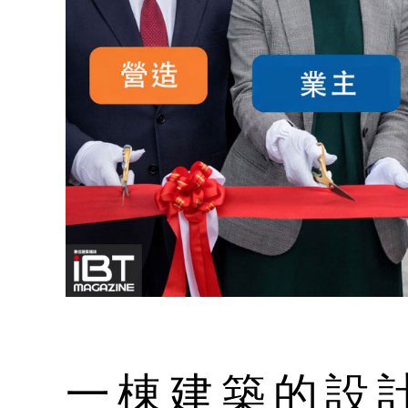
一棟建築的設