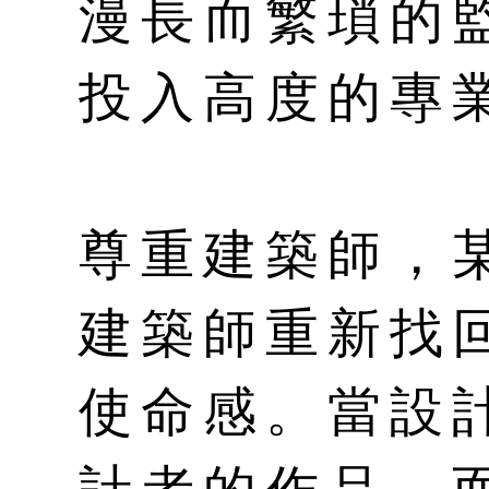
漫長而繁瑣的
投入高度的專
尊重建築師，
建築師重新找
使命感。當設