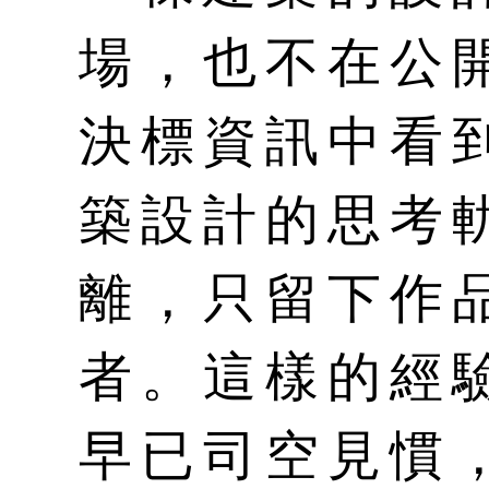
場，也不在公
決標資訊中看
築設計的思考
離，只留下作
者。這樣的經
早已司空見慣