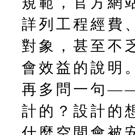
規範，官方網
詳列工程經費
對象，甚至不
會效益的說明
再多問一句—
計的？設計的
什麼空間會被