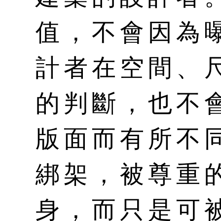
值，不會因為
計者在空間、
的判斷，也不
版面而有所不
綁架，被尊重
身，而只是可