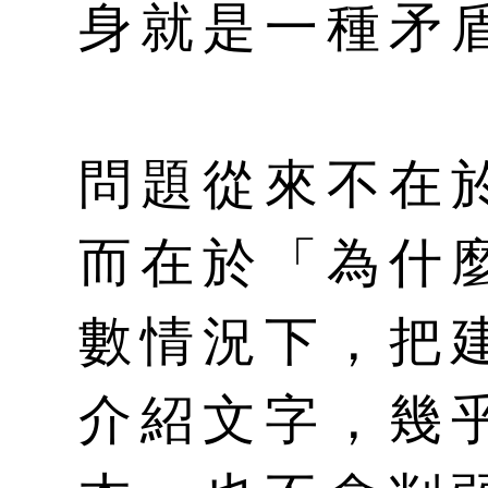
身就是一種矛
問題從來不在
而在於「為什
數情況下，把
介紹文字，幾