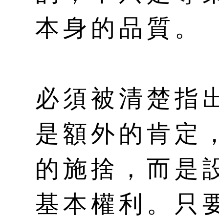
本身的品質。
必須被清楚指
是額外的肯定
的施捨，而是
基本權利。只