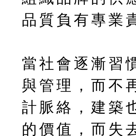
品質負有專業
當社會逐漸習
與管理，而不
計脈絡，建築
的價值，而失