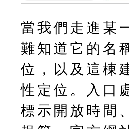
當我們走進某
難知道它的名
位，以及這棟
性定位。入口
標示開放時間