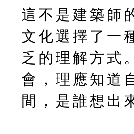
這不是建築師
文化選擇了一
乏的理解方式
會，理應知道
間，是誰想出