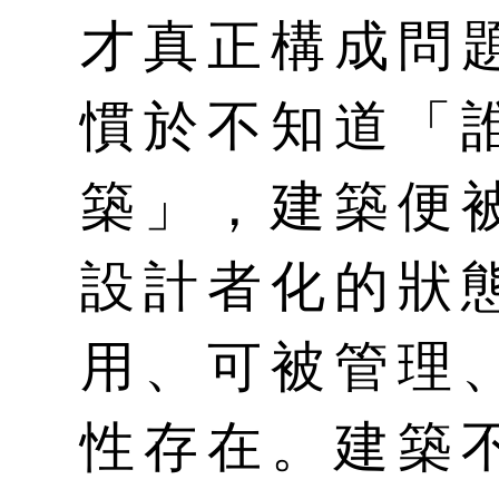
才真正構成問
慣於不知道「
築」，建築便
設計者化的狀
用、可被管理
性存在。建築