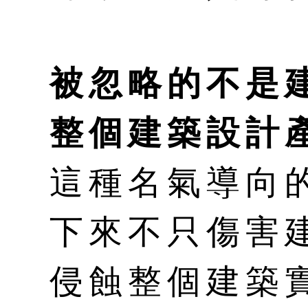
被忽略的不是
整個建築設計
這種名氣導向
下來不只傷害
侵蝕整個建築