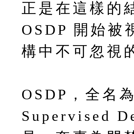
正是在這樣的
OSDP 開始
構中不可忽視
OSDP，全名為 
Supervised D