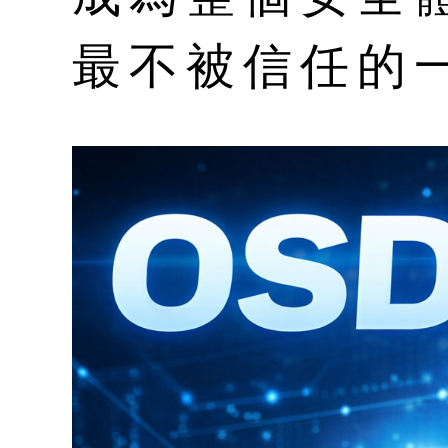
最不被信任的