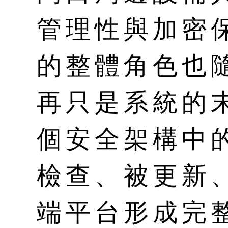
管理性與加密
的整體角色也
再只是系統的
個安全架構中
檢查、被更新
端平台形成完