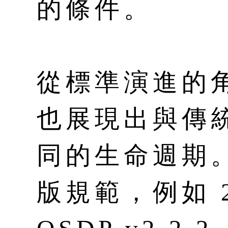
的條件。
從標準演進的角
也展現出與傳
同的生命週期。
版規範，例如 2