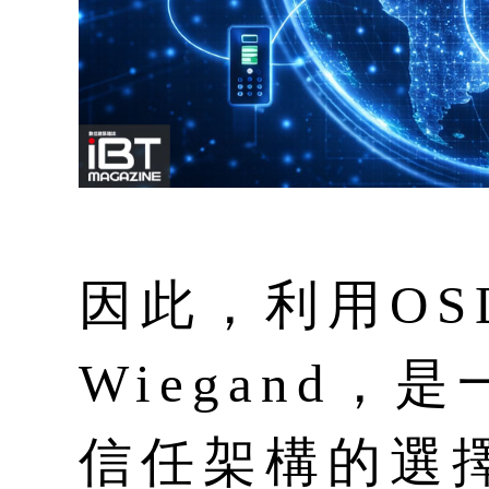
因此，利用OS
Wiegand
信任架構的選