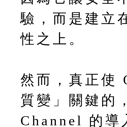
驗，而是建立
性之上。
然而，真正使 
質變」關鍵的，是
Channel 