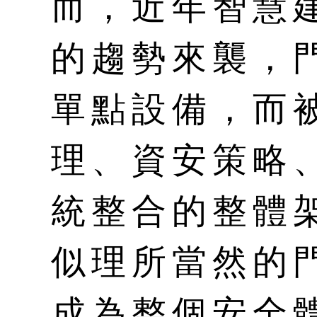
而，近年智慧
的趨勢來襲，
單點設備，而
理、資安策略
統整合的整體
似理所當然的
成為整個安全