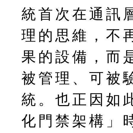
統首次在通訊
理的思維，不
果的設備，而
被管理、可被
統。也正因如
化門禁架構」時