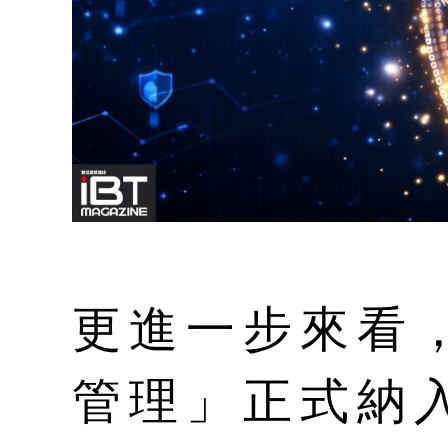
更進一步來看，
管理」正式納