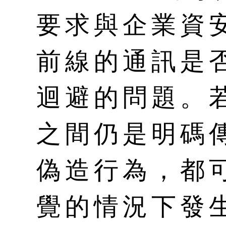
要求與企業資
前線的通訊是
迴避的問題。
之間仍是明碼
偽造行為，都
覺的情況下發生