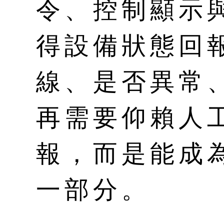
令、控制顯示
得設備狀態回
線、是否異常
再需要仰賴人
報，而是能成
一部分。