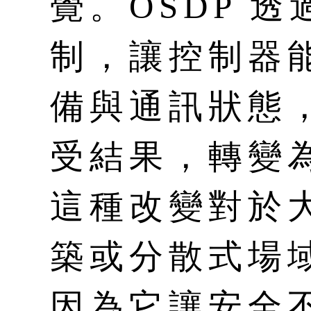
覺。OSDP 透過 
制，讓控制器
備與通訊狀態
受結果，轉變
這種改變對於
築或分散式場
因為它讓安全