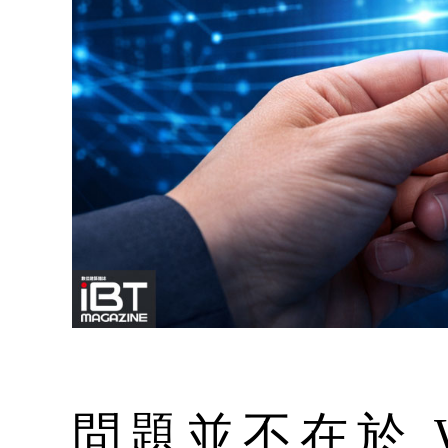
問題並不在於 W