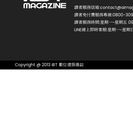
讀者服務信箱:contact@aimag
讀者免付費服務專線:0800-309
讀者服務時間:星期一~星期五 09:0
LINE線上即時客服:星期一~星期日 0
Copyright @ 2013 iBT 數位建築雜誌