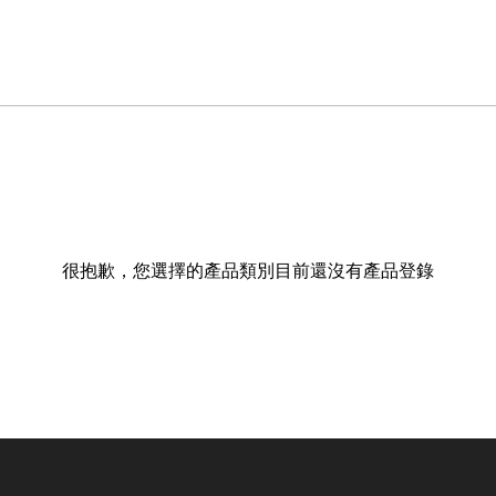
很抱歉，您選擇的產品類別目前還沒有產品登錄